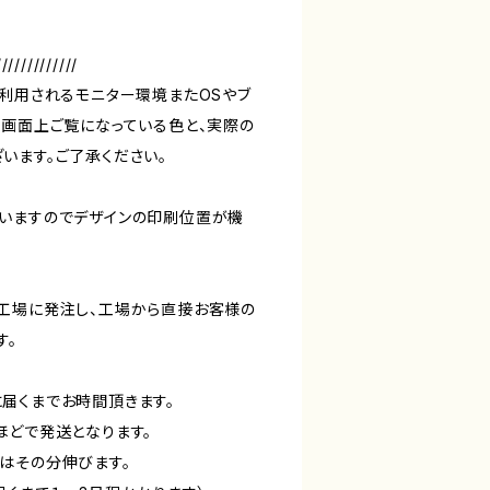
/////////////
ご利用されるモニター環境またOSやブ
も画面上ご覧になっている色と、実際の
います。ご了承ください。
いますのでデザインの印刷位置が機
工場に発注し、工場から直接お客様の
す。
届くまでお時間頂きます。
どで発送となります。
はその分伸びます。