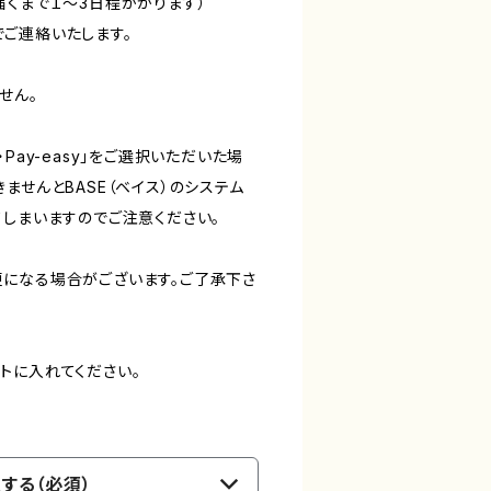
届くまで１～3日程かかります）
ご連絡いたします。
せん。
Pay-easy」をご選択いただいた場
ませんとBASE（ベイス）のシステム
てしまいますのでご注意ください。
になる場合がございます。ご了承下さ
トに入れてください。
する（必須）