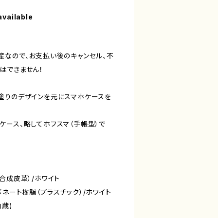
available
産なので、お支払い後のキャンセル、不
はできません！
塗りのデザインを元にスマホケースを
ケース、略してホフスマ（手帳型）で
合成皮革）/ホワイト
ネート樹脂（プラスチック）/ホワイト
蔵)