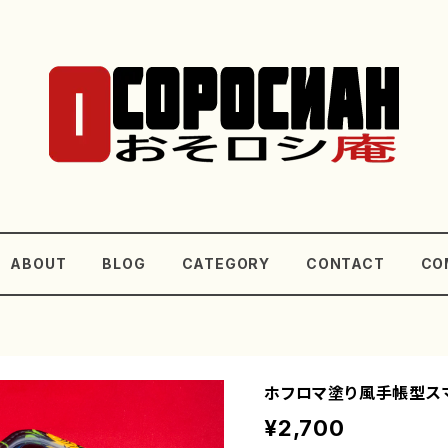
ABOUT
BLOG
CATEGORY
CONTACT
CO
ホフロマ塗り風手帳型スマホ
¥2,700