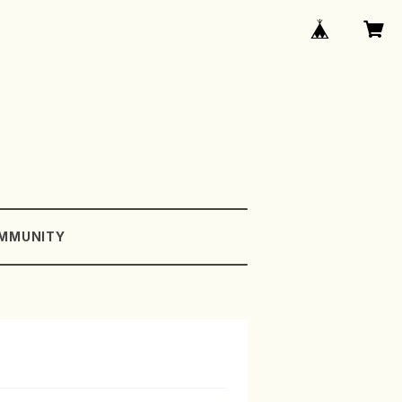
MMUNITY