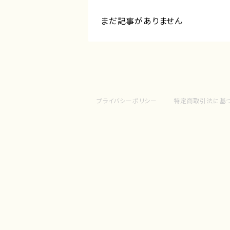
まだ記事がありません
プライバシーポリシー
特定商取引法に基