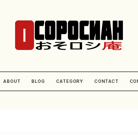
ABOUT
BLOG
CATEGORY
CONTACT
CO